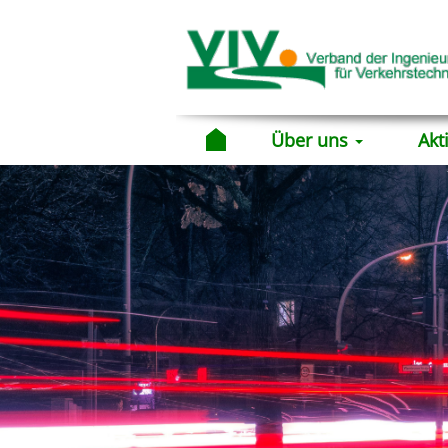
Über uns
Akt