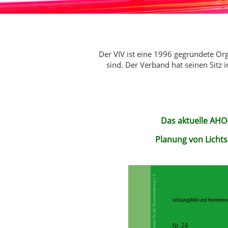
Der VIV ist eine 1996 gegründete Or
sind. Der Verband hat seinen Sitz 
Das aktuelle AHO-
Planung von Lichts