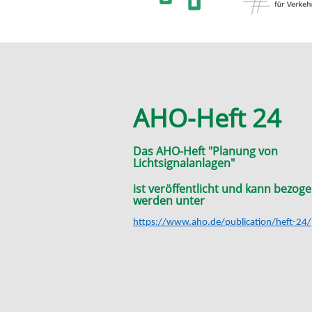
AHO-Heft 24
Das AHO-Heft "Planung von
Lichtsignalanlagen"
ist veröffentlicht und kann bezog
werden unter
https://www.aho.de/publication/heft-24/