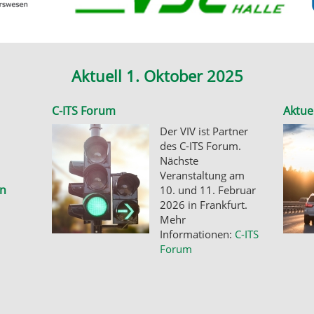
Aktuell 1. Oktober 2025
C-ITS Forum
Aktue
Der VIV ist Partner
des C-ITS Forum.
Nächste
Veranstaltung am
en
10. und 11. Februar
2026 in Frankfurt.
Mehr
Informationen:
C-ITS
Forum