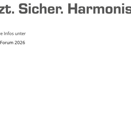
e Infos unter
S Forum 2026