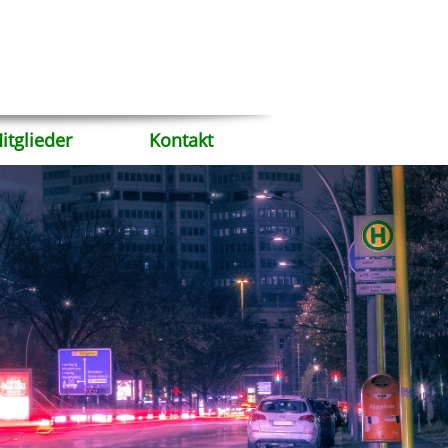
itglieder
Kontakt